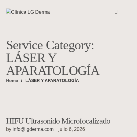
Service Category:
LÁSER Y
APARATOLOGÍA
Home
/
LÁSER Y APARATOLOGÍA
HIFU Ultrasonido Microfocalizado
by 
info@lgderma.com
julio 6, 2026