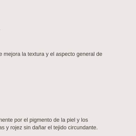
?
mejora la textura y el aspecto general de
ente por el pigmento de la piel y los
y rojez sin dañar el tejido circundante.