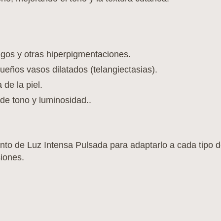
igos y otras hiperpigmentaciones.
ueños vasos dilatados (telangiectasias).
 de la piel.
de tono y luminosidad..
 de Luz Intensa Pulsada para adaptarlo a cada tipo de 
iones.