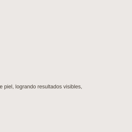
piel, logrando resultados visibles,