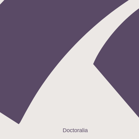
Doctoralia