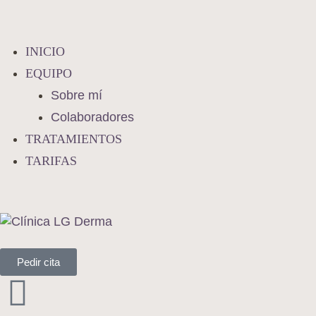
INICIO
EQUIPO
Sobre mí
Colaboradores
TRATAMIENTOS
TARIFAS
Pedir cita