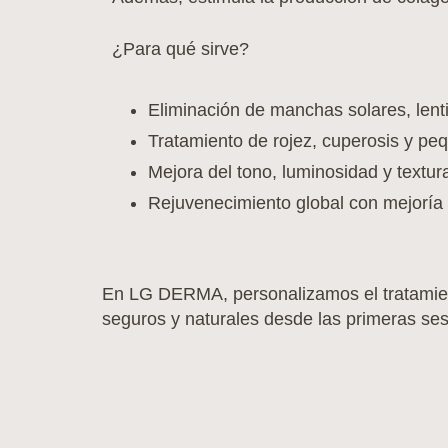
¿Para qué sirve?
Eliminación de manchas solares, lent
Tratamiento de rojez, cuperosis y peq
Mejora del tono, luminosidad y textura
Rejuvenecimiento global con mejoría 
En LG DERMA, personalizamos el tratamiento
seguros y naturales desde las primeras ses