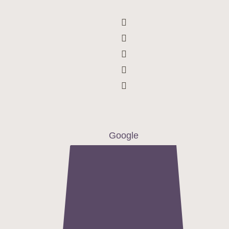
Google