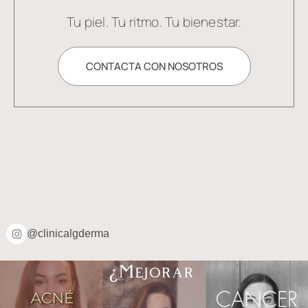
Tu piel. Tu ritmo. Tu bienestar.
CONTACTA CON NOSOTROS
@clinicalgderma