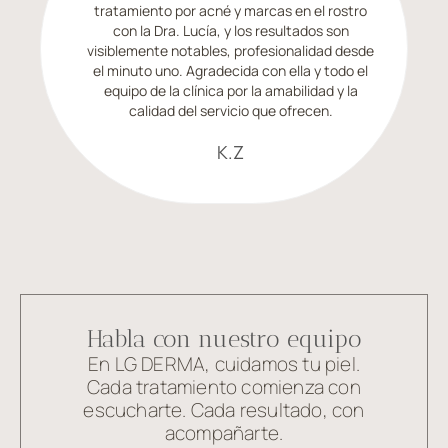
tratamiento por acné y marcas en el rostro
con la Dra. Lucía, y los resultados son
visiblemente notables, profesionalidad desde
el minuto uno. Agradecida con ella y todo el
equipo de la clínica por la amabilidad y la
calidad del servicio que ofrecen.
K.Z
Habla con nuestro equipo
En LG DERMA, cuidamos tu piel.
Cada tratamiento comienza con
escucharte. Cada resultado, con
acompañarte.