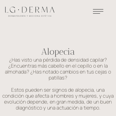
Alopecia
¿Has visto una pérdida de densidad capilar?
¿Encuentras más cabello en el cepillo o en la
almohada? ¿Has notado cambios en tus cejas o
patillas?
Estos pueden ser signos de alopecia, una
condición que afecta a hombres y mujeres, y cuya
evolución depende, en gran medida, de un buen
diagnóstico y una actuación a tiempo.