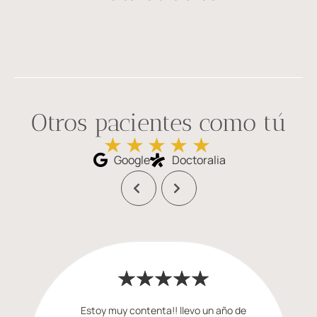
Otros pacientes como tú
Google
Doctoralia
Estoy muy contenta!! llevo un año de