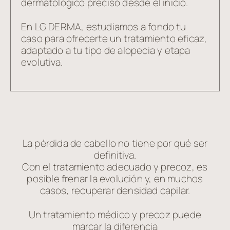
dermatológico preciso desde el inicio.
En LG DERMA, estudiamos a fondo tu
caso para ofrecerte un tratamiento eficaz,
adaptado a tu tipo de alopecia y etapa
evolutiva.
La pérdida de cabello no tiene por qué ser
definitiva.
Con el tratamiento adecuado y precoz, es
posible frenar la evolución y, en muchos
casos, recuperar densidad capilar.
Un tratamiento médico y precoz puede
marcar la diferencia