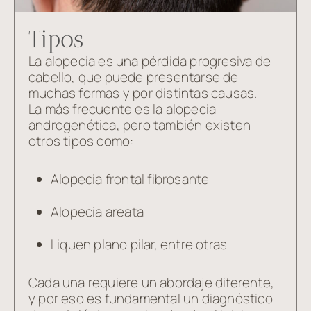
Tipos
La alopecia es una pérdida progresiva de
cabello, que puede presentarse de
muchas formas y por distintas causas.
La más frecuente es la alopecia
androgenética, pero también existen
otros tipos como:
Alopecia frontal fibrosante
Alopecia areata
Liquen plano pilar, entre otras
Cada una requiere un abordaje diferente,
y por eso es fundamental un diagnóstico