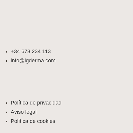
+34 678 234 113
info@lgderma.com
Política de privacidad
Aviso legal
Política de cookies